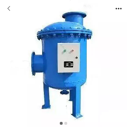
全程综合水处理器