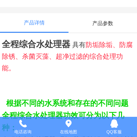
产品详情
产品参数
全程综合水处理器
具有
防垢除垢、防腐
除锈、杀菌灭藻、超净过滤的综合处理功
能。
根据不同的水系统和存在的不同问题
全程综合水处理器功效可分为以下几
种：
电话咨询
在线地图
QQ客服