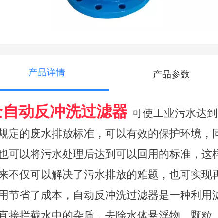
产品详情
产品参数
全自动反冲洗过滤器
可使工业污水达到
规定的废水排放标准，可以有效的保护环境，
也可以将污水处理后达到可以回用的标准，这
来不仅可以解决了污水排放的难题，也可实现
用节省了成本，自动反冲洗过滤器是一种利用
直接拦截水中的杂质，去除水体悬浮物、颗粒