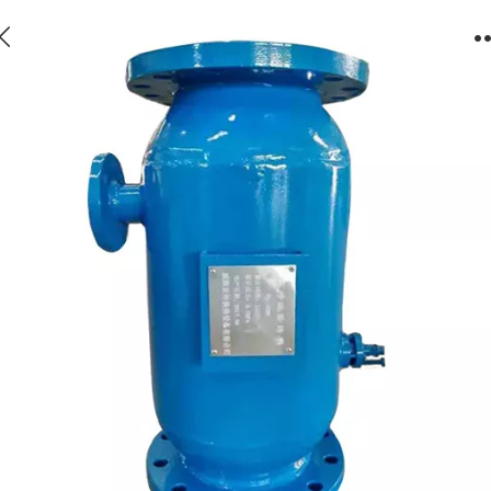
反冲洗过滤器