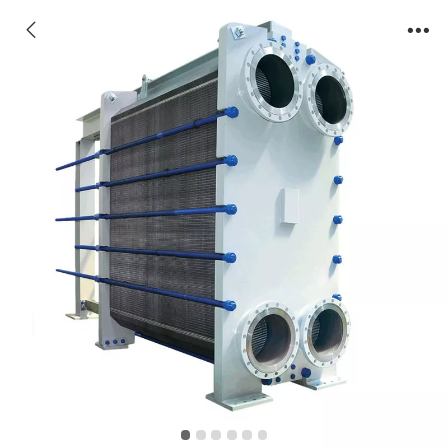
板式换热器