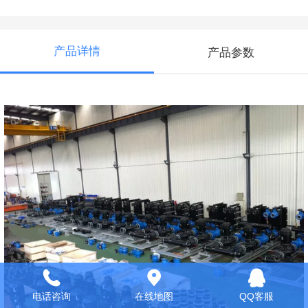
产品详情
产品参数
电话咨询
在线地图
QQ客服