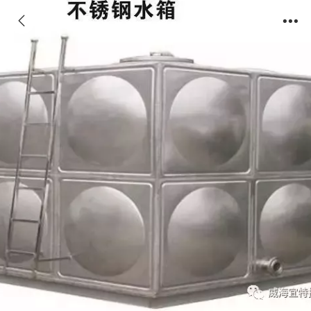
组合式不锈钢水箱